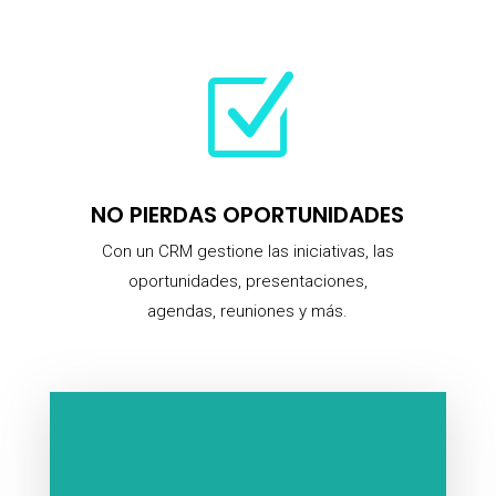
Z
NO PIERDAS OPORTUNIDADES
Con un CRM gestione las iniciativas, las
oportunidades, presentaciones,
agendas, reuniones y más.