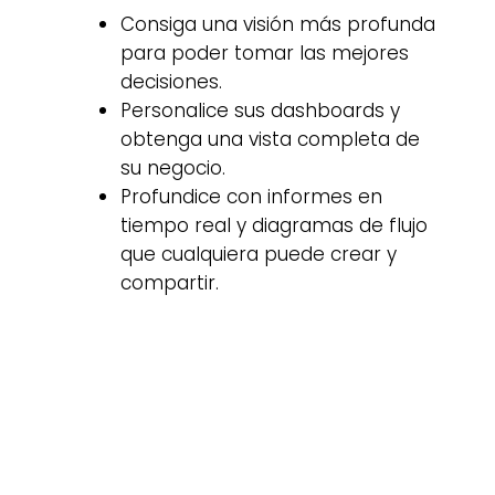
Consiga una visión más profunda
para poder tomar las mejores
decisiones.
Personalice sus dashboards y
obtenga una vista completa de
su negocio.
Profundice con informes en
tiempo real y diagramas de flujo
que cualquiera puede crear y
compartir.