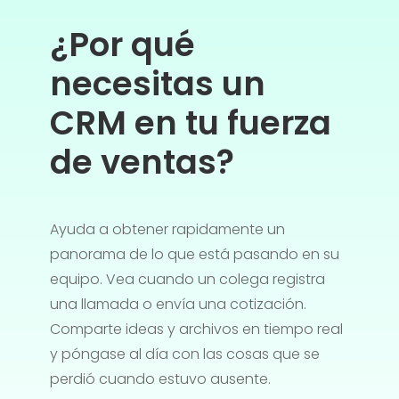
¿Por qué
necesitas un
CRM en tu fuerza
de ventas?
Ayuda a obtener rapidamente un
panorama de lo que está pasando en su
equipo. Vea cuando un colega registra
una llamada o envía una cotización.
Comparte ideas y archivos en tiempo real
y póngase al día con las cosas que se
perdió cuando estuvo ausente.