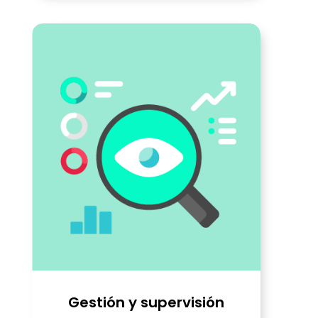
Gestión y supervisión