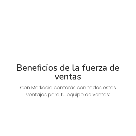
Beneficios de la fuerza de
ventas
Con Markecia contarás con todas estas
ventajas para tu equipo de ventas: