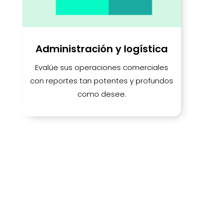
Administración y logística
Evalúe sus operaciones comerciales
con reportes tan potentes y profundos
como desee.