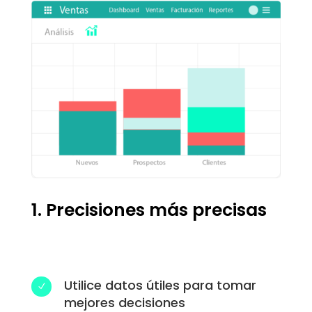
1. Precisiones más precisas
Utilice datos útiles para tomar
N
mejores decisiones