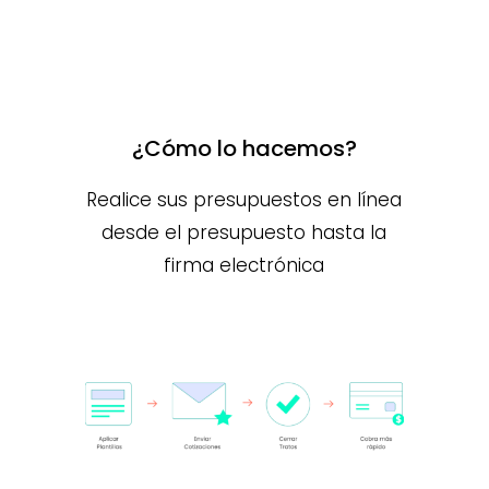
¿Cómo lo hacemos?
Realice sus presupuestos en línea
desde el presupuesto hasta la
firma electrónica