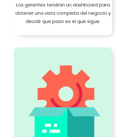
Los gerentes tendran un dashboard para
obtener una vista completa del negocio y
decidir que paso es el que sigue.