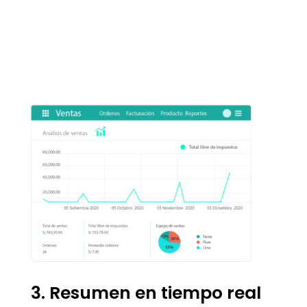
3. Resumen en tiempo real