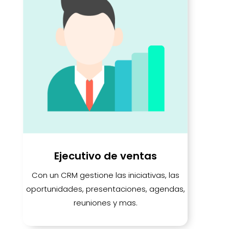
Ejecutivo de ventas
Con un CRM gestione las iniciativas, las
oportunidades, presentaciones, agendas,
reuniones y mas.