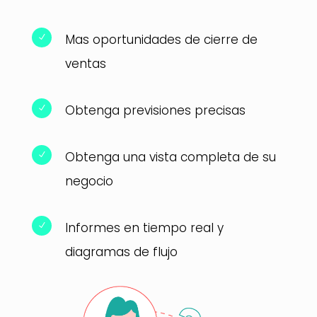
Mas oportunidades de cierre de
N
ventas
Obtenga previsiones precisas
N
Obtenga una vista completa de su
N
negocio
Informes en tiempo real y
N
diagramas de flujo