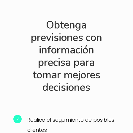
Obtenga
previsiones con
información
precisa para
tomar mejores
decisiones
Realice el seguimiento de posibles
N
clientes