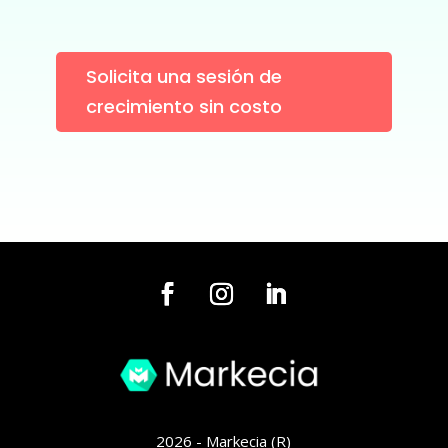
Solicita una sesión de
crecimiento sin costo
2026 - Markecia (R)