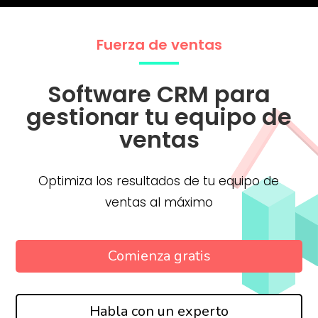
Fuerza de ventas
Software CRM para
gestionar tu equipo de
ventas
Optimiza los resultados de tu equipo de
ventas al máximo
Comienza gratis
Habla con un experto