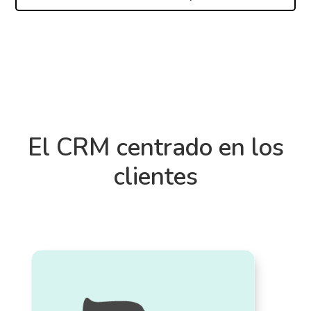
El CRM centrado en los
clientes