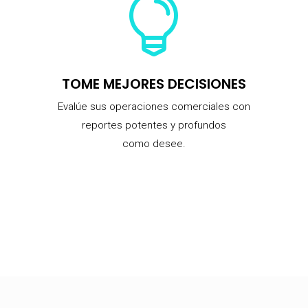

TOME MEJORES DECISIONES
Evalúe sus operaciones comerciales con
reportes potentes y profundos
como desee.