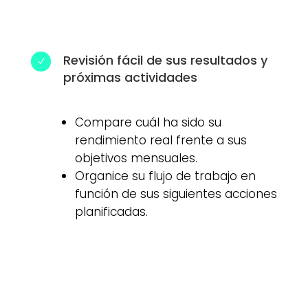
Revisión fácil de sus resultados y
N
próximas actividades
Compare cuál ha sido su
rendimiento real frente a sus
objetivos mensuales.
Organice su flujo de trabajo en
función de sus siguientes acciones
planificadas.