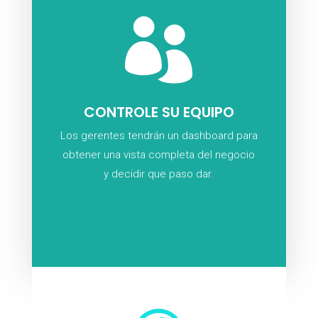

CONTROLE SU EQUIPO
Los gerentes tendrán un dashboard para
obtener una vista completa del negocio
y decidir que paso dar.