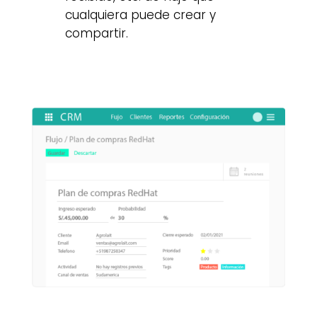
cualquiera puede crear y
compartir.