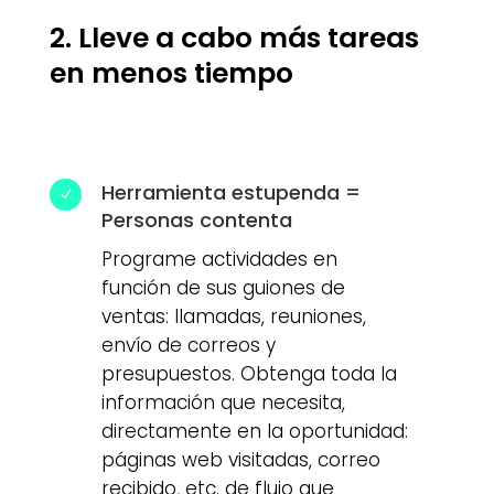
2. Lleve a cabo más tareas
en menos tiempo
Herramienta estupenda =
N
Personas contenta
Programe actividades en
función de sus guiones de
ventas: llamadas, reuniones,
envío de correos y
presupuestos. Obtenga toda la
información que necesita,
directamente en la oportunidad:
páginas web visitadas, correo
recibido, etc. de flujo que